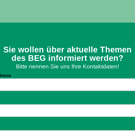
Sie wollen über aktuelle Themen
des BEG informiert werden?
Bitte nennen Sie uns Ihre Kontaktdaten!
dresse
e